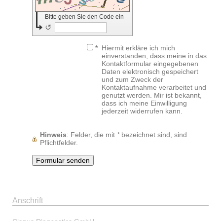
Bitte geben Sie den Code ein
↺
*
Hiermit erkläre ich mich
einverstanden, dass meine in das
Kontaktformular eingegebenen
Daten elektronisch gespeichert
und zum Zweck der
Kontaktaufnahme verarbeitet und
genutzt werden. Mir ist bekannt,
dass ich meine Einwilligung
jederzeit widerrufen kann.
Hinweis
: Felder, die mit
*
bezeichnet sind, sind
Pflichtfelder.
Anschrift