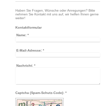
Haben Sie Fragen, Wünsche oder Anregungen? Bitte
nehmen Sie Kontakt mit uns auf, wir helfen Ihnen gerne
weiter!
Kontaktformular
Name:
*
E-Mail-Adresse:
*
Nachricht:
*
Captcha (Spam-Schutz-Code): *