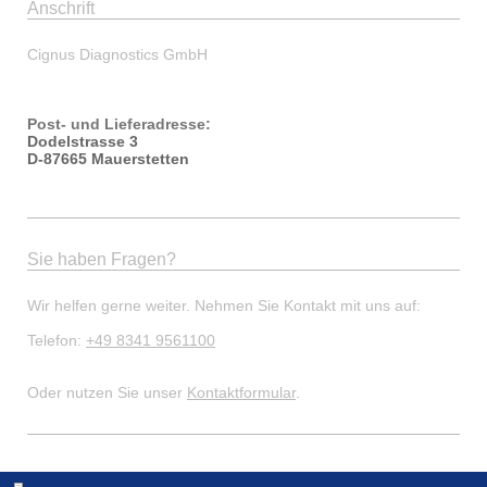
Anschrift
Cignus Diagnostics GmbH
Post- und Lieferadresse:
Dodelstrasse 3
D-87665 Mauerstetten
Sie haben Fragen?
Wir helfen gerne weiter. Nehmen Sie Kontakt mit uns auf:
Telefon:
+49 8341 9561100
Oder nutzen Sie unser
Kontaktformular
.